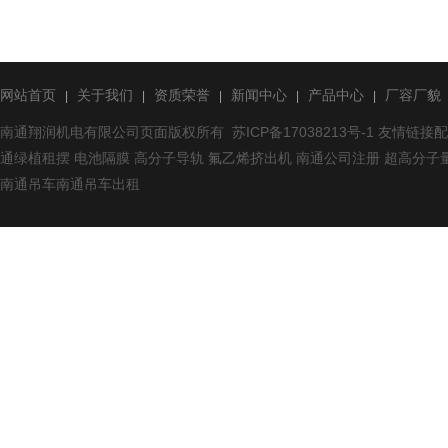
网站首页
关于我们
资质荣誉
新闻中心
产品中心
厂容厂貌
|
|
|
|
|
南通翔润机电有限公司页面版权所有
苏ICP备17038213号-1
友情链接
配
通绿植租摆
电池隔膜
高分子导轨
氟乙烯挤出机
南通公司注册
超高分子
南通吊车
南通吊车出租