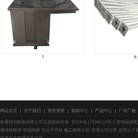
7
6
网站首页
关于我们
资质荣誉
新闻中心
产品中心
厂容厂貌
|
|
|
|
|
南通翔润机电有限公司页面版权所有
苏ICP备17038213号-1
友情链接
配
通绿植租摆
电池隔膜
高分子导轨
氟乙烯挤出机
南通公司注册
超高分子