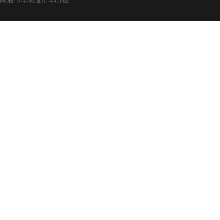
南通吊车
南通吊车出租