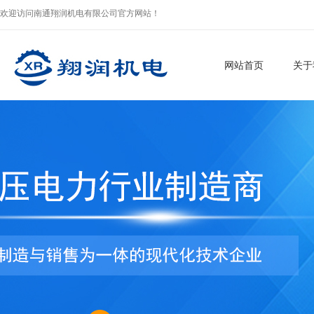
欢迎访问南通翔润机电有限公司官方网站！
网站首页
关于