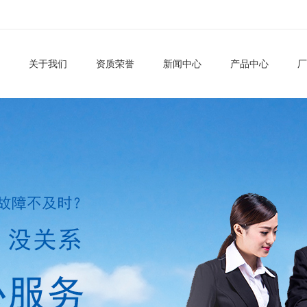
关于我们
资质荣誉
新闻中心
产品中心
厂