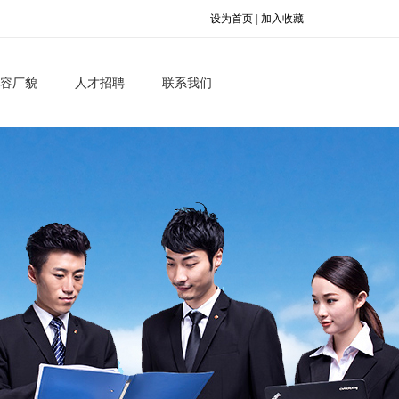
设为首页
|
加入收藏
容厂貌
人才招聘
联系我们