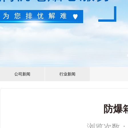
公司新闻
行业新闻
防爆
浏览次数