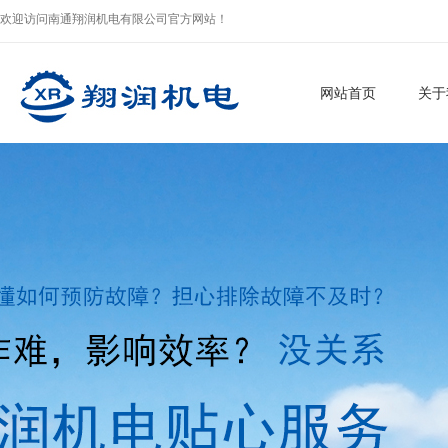
欢迎访问南通翔润机电有限公司官方网站！
网站首页
关于