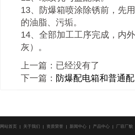
13、防爆箱喷涂除锈前，先
的油脂、污垢。
14、全部加工工序完成，内
灰）。
上一篇：已经没有了
下一篇：
防爆配电箱和普通配
网站首页
关于我们
资质荣誉
新闻中心
产品中心
厂容厂貌
|
|
|
|
|