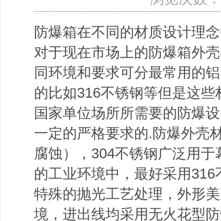
防爆箱在不同的材质设计理念
对于现在市场上的防爆箱外壳
同环境和要求可分最常用的铝,
的比如316不锈钢等但是这
国家单位场所所需要的防爆设
一定的严格要求的.防爆外壳
腐蚀），304不锈钢广泛用
的工业环境中，最好采用31
特殊的抛光工艺处理，外形美
境，进出线均采用无火花型防