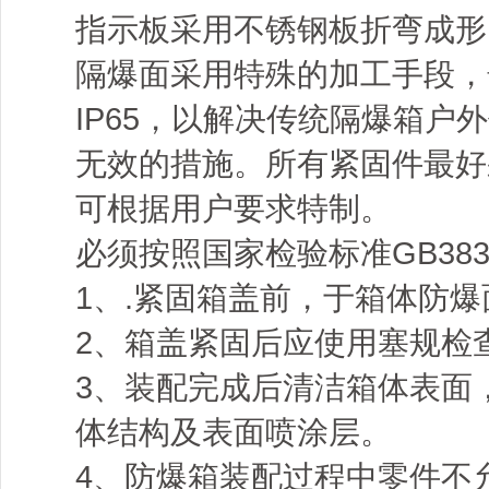
指示板采用不锈钢板折弯成形
隔爆面采用特殊的加工手段，
IP65，以解决传统隔爆箱
无效的措施。所有紧固件最好
可根据用户要求特制。
必须按照国家检验标准GB3836
1、.紧固箱盖前，于箱体防爆面
2、箱盖紧固后应使用塞规检查
3、装配完成后清洁箱体表面
体结构及表面喷涂层。
4、防爆箱装配过程中零件不