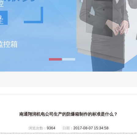
南通翔润机电公司生产的防爆箱制作的标准是什么？
浏览次数：
9364
日期：
2017-08-07 15:34:58