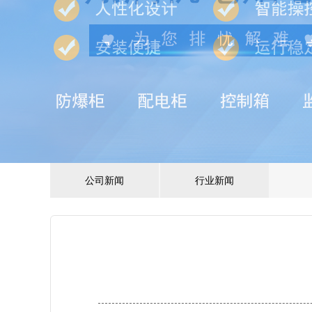
公司新闻
行业新闻