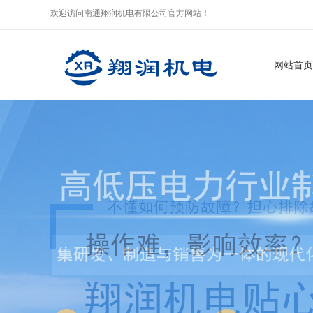
欢迎访问南通翔润机电有限公司官方网站！
网站首页