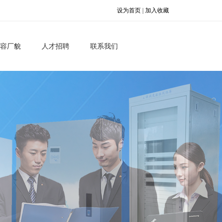
设为首页
|
加入收藏
容厂貌
人才招聘
联系我们