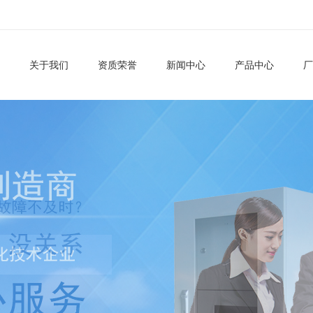
关于我们
资质荣誉
新闻中心
产品中心
厂